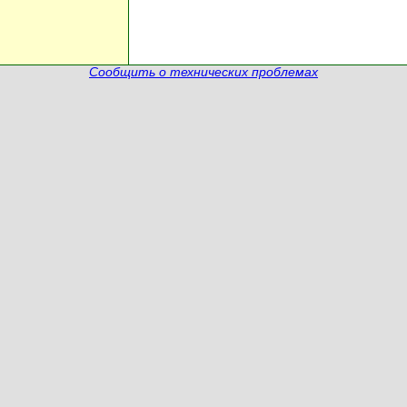
Сообщить о технических проблемах