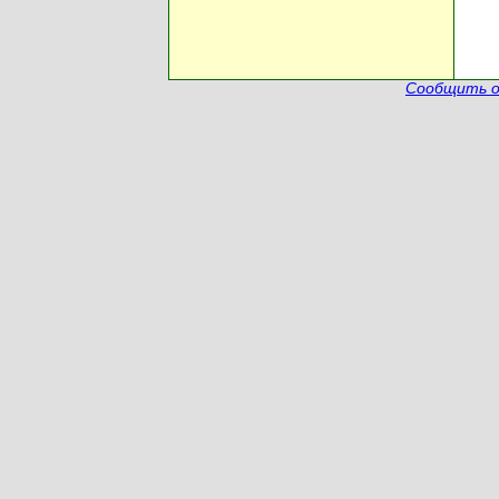
Сообщить о