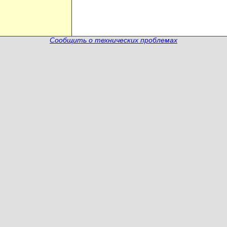
Сообщить о технических проблемах