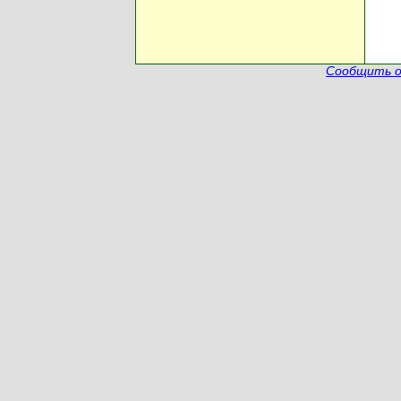
Сообщить о