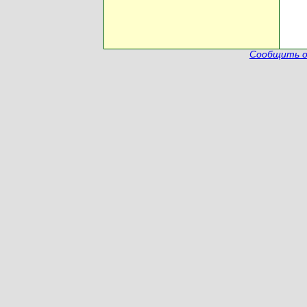
Сообщить о