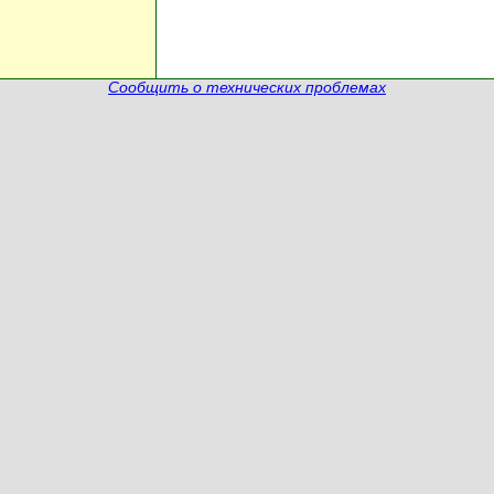
Сообщить о технических проблемах