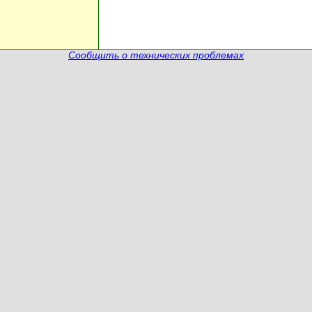
Сообщить о технических проблемах