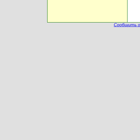
Сообщить о