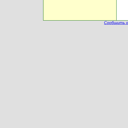
Сообщить о