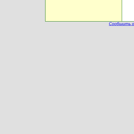
Сообщить о