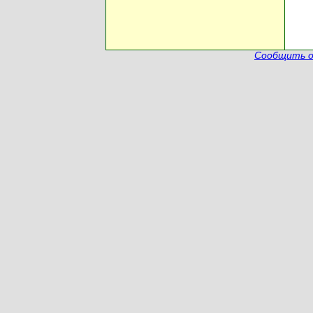
Сообщить о