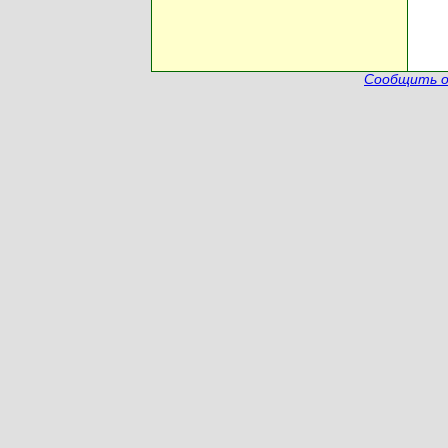
Сообщить о