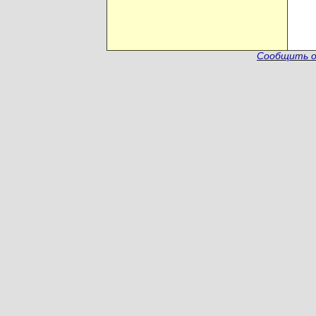
Сообщить о