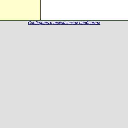
Сообщить о технических проблемах