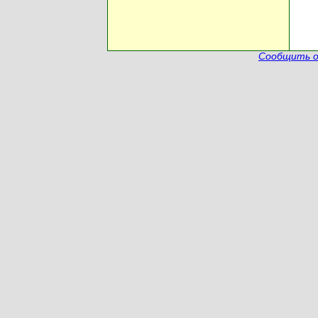
Сообщить о