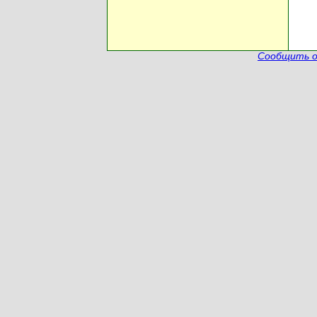
Сообщить о