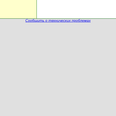
Сообщить о технических проблемах