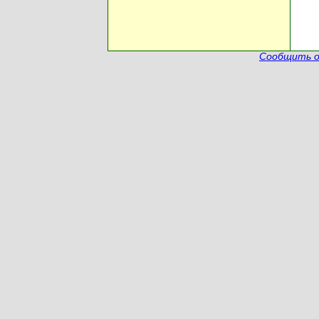
Сообщить о