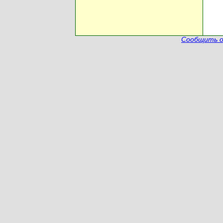
Сообщить о