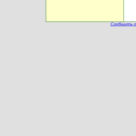
Сообщить о