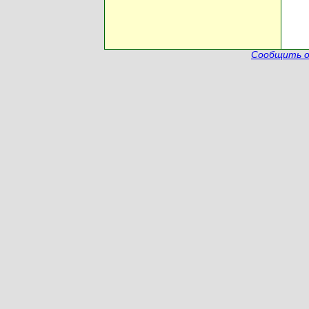
Сообщить о