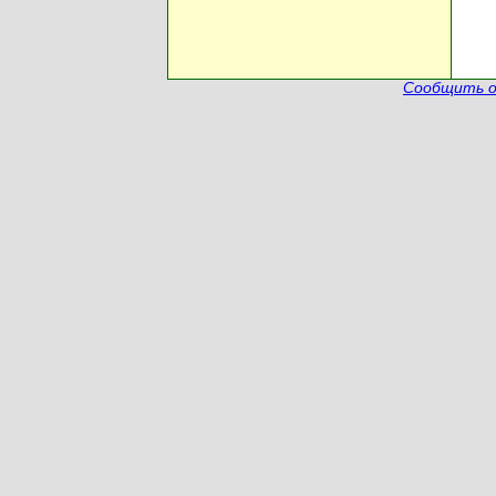
Сообщить о