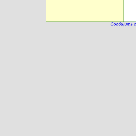
Сообщить о