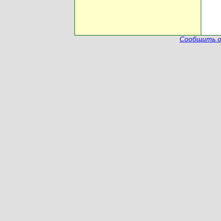
Сообщить о