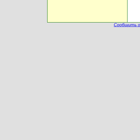
Сообщить о