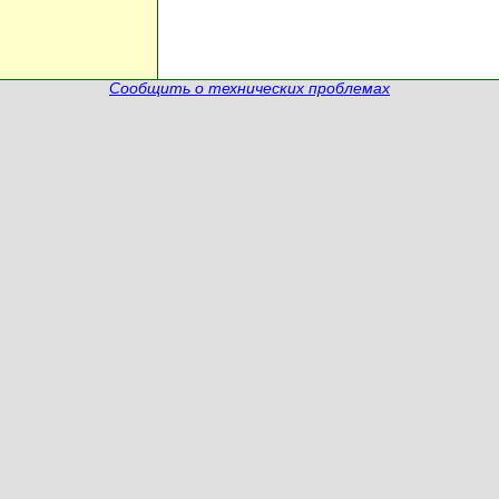
Сообщить о технических проблемах