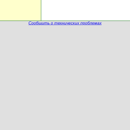
Сообщить о технических проблемах