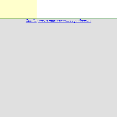
Сообщить о технических проблемах