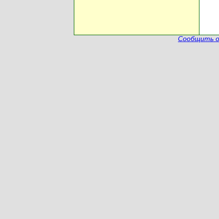
Сообщить о