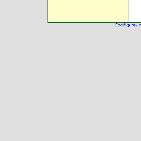
Сообщить о