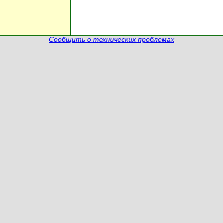
Сообщить о технических проблемах