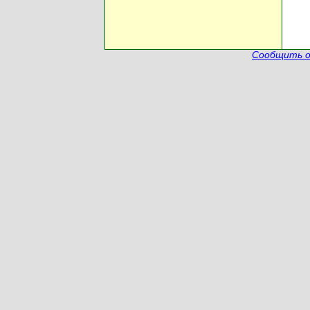
Сообщить о