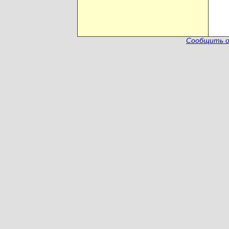
Сообщить о