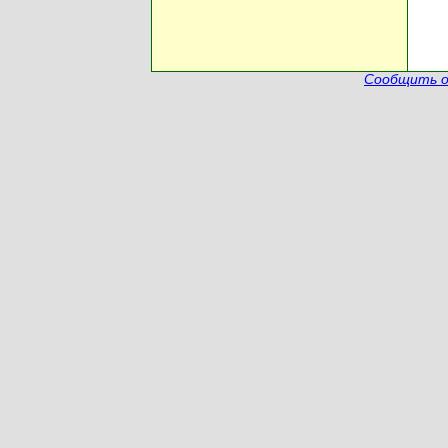
Сообщить о