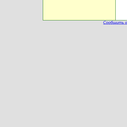
Сообщить о