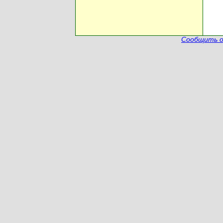
Сообщить о