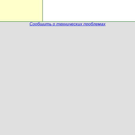
Сообщить о технических проблемах