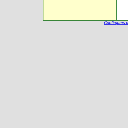
Сообщить о