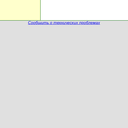
Сообщить о технических проблемах