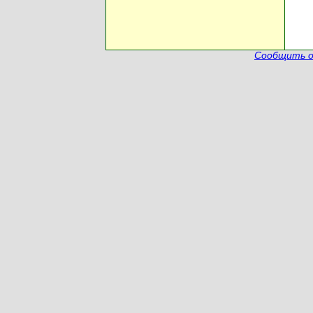
Сообщить о