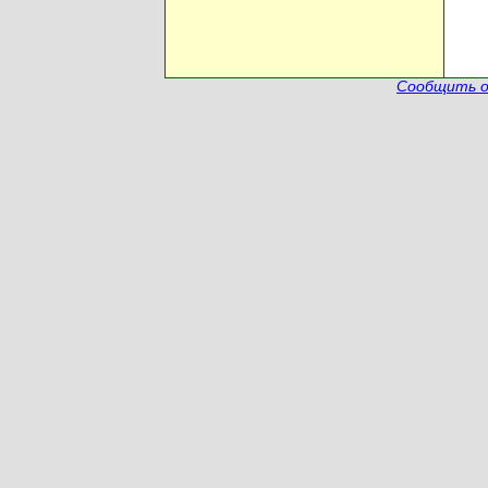
Сообщить о