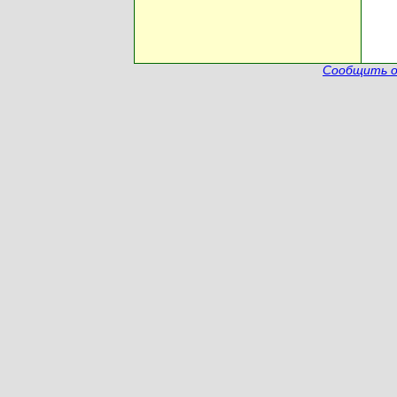
Сообщить о