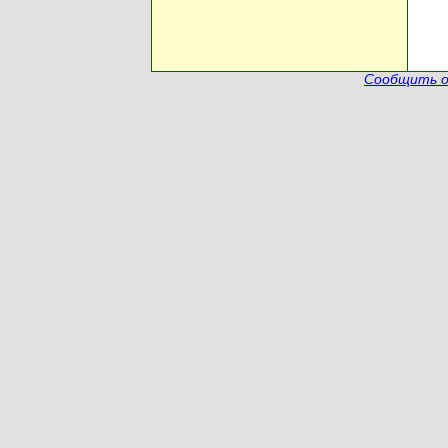
Сообщить о