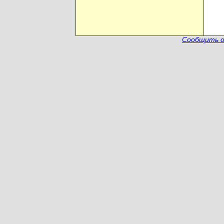
Сообщить о