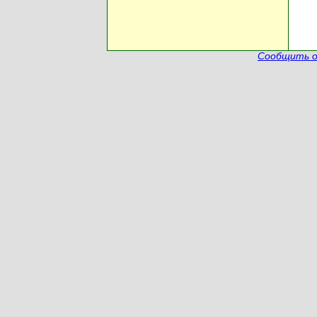
Сообщить о