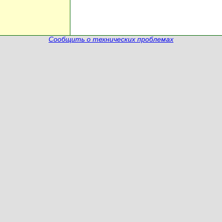
Сообщить о технических проблемах