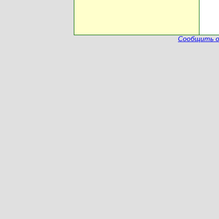
Сообщить о