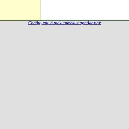
Сообщить о технических проблемах