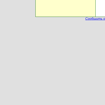
Сообщить о