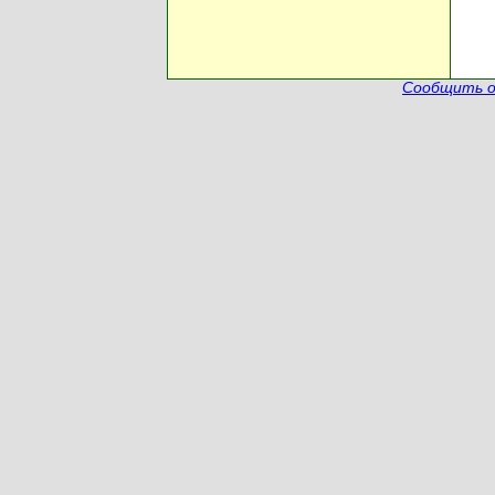
Сообщить о